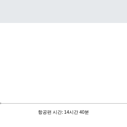
항공편 시간: 14시간 40분