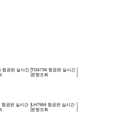
35 항공편 실시간
TG6736 항공편 실시간
회
운항조회
55 항공편 실시간
LH7984 항공편 실시간
회
운항조회