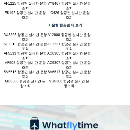
AF1225 항공편 실시간 운항
VY8467 항공편 실시간 운항
조회
조회
EK192 항공편 실시간 운항
LO426 항공편 실시간 운항
조회
조회
서울행 항공편 더 보기
3U3895 항공편 실시간 운항
A12800 항공편 실시간 운항
조회
조회
AC2313 항공편 실시간 운항
AC2331 항공편 실시간 운항
조회
조회
AF5133 항공편 실시간 운항
AC6305 항공편 실시간 운항
조회
조회
AF902 항공편 실시간 운항
AC6307 항공편 실시간 운항
조회
조회
SV6615 항공편 실시간 운항
SV6617 항공편 실시간 운항
조회
조회
MU8306 항공편 실시간 운
MU8308 항공편 실시간 운
항조회
항조회