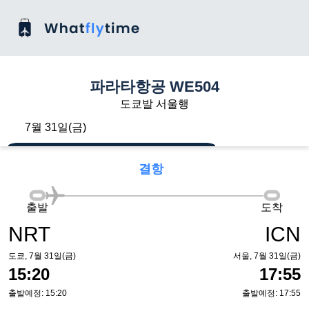
파라타항공 WE504
도쿄발 서울행
7월 31일(금)
결항
출발
도착
NRT
ICN
도쿄, 7월 31일(금)
서울, 7월 31일(금)
15:20
17:55
출발예정: 15:20
출발예정: 17:55