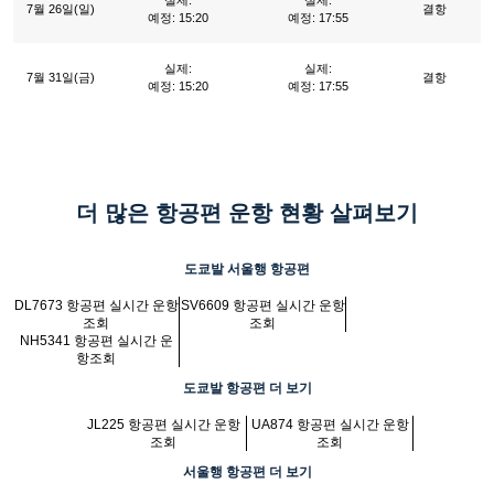
실제:
실제:
7월 26일(일)
결항
예정: 15:20
예정: 17:55
실제:
실제:
7월 31일(금)
결항
예정: 15:20
예정: 17:55
더 많은 항공편 운항 현황 살펴보기
도쿄발 서울행 항공편
DL7673 항공편 실시간 운항
SV6609 항공편 실시간 운항
조회
조회
NH5341 항공편 실시간 운
항조회
도쿄발 항공편 더 보기
JL225 항공편 실시간 운항
UA874 항공편 실시간 운항
조회
조회
서울행 항공편 더 보기