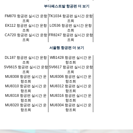
부다페스트발 항공편 더 보기
FM870 항공편 실시간 운항
TK1034 항공편 실시간 운항
조회
조회
EK112 항공편 실시간 운항
LO536 항공편 실시간 운항
조회
조회
CA720 항공편 실시간 운항
FR8247 항공편 실시간 운항
조회
조회
서울행 항공편 더 보기
DL187 항공편 실시간 운항
WB1428 항공편 실시간 운
조회
항조회
SV6615 항공편 실시간 운항
SV6617 항공편 실시간 운항
조회
조회
MU8308 항공편 실시간 운
MU8306 항공편 실시간 운
항조회
항조회
MU8310 항공편 실시간 운
MU8312 항공편 실시간 운
항조회
항조회
MU8318 항공편 실시간 운
MU8316 항공편 실시간 운
항조회
항조회
MU8320 항공편 실시간 운
MU8304 항공편 실시간 운
항조회
항조회