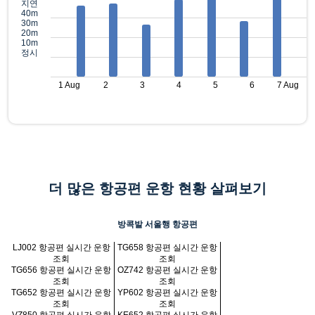
지연
40m
30m
20m
10m
정시
1 Aug
2
3
4
5
6
7 Aug
더 많은 항공편 운항 현황 살펴보기
방콕발 서울행 항공편
LJ002 항공편 실시간 운항
TG658 항공편 실시간 운항
조회
조회
TG656 항공편 실시간 운항
OZ742 항공편 실시간 운항
조회
조회
TG652 항공편 실시간 운항
YP602 항공편 실시간 운항
조회
조회