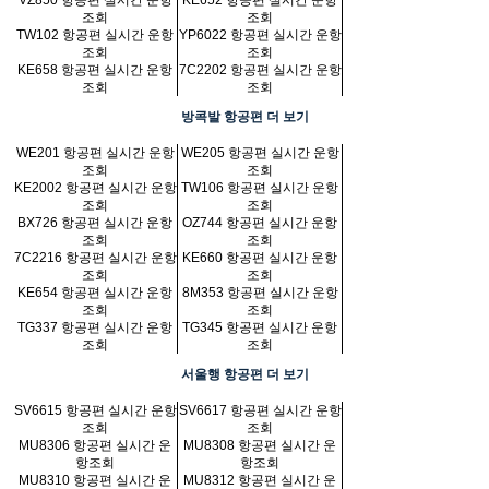
VZ850 항공편 실시간 운항
KE652 항공편 실시간 운항
조회
조회
TW102 항공편 실시간 운항
YP6022 항공편 실시간 운항
조회
조회
KE658 항공편 실시간 운항
7C2202 항공편 실시간 운항
조회
조회
방콕발 항공편 더 보기
WE201 항공편 실시간 운항
WE205 항공편 실시간 운항
조회
조회
KE2002 항공편 실시간 운항
TW106 항공편 실시간 운항
조회
조회
BX726 항공편 실시간 운항
OZ744 항공편 실시간 운항
조회
조회
7C2216 항공편 실시간 운항
KE660 항공편 실시간 운항
조회
조회
KE654 항공편 실시간 운항
8M353 항공편 실시간 운항
조회
조회
TG337 항공편 실시간 운항
TG345 항공편 실시간 운항
조회
조회
서울행 항공편 더 보기
SV6615 항공편 실시간 운항
SV6617 항공편 실시간 운항
조회
조회
MU8306 항공편 실시간 운
MU8308 항공편 실시간 운
항조회
항조회
MU8310 항공편 실시간 운
MU8312 항공편 실시간 운