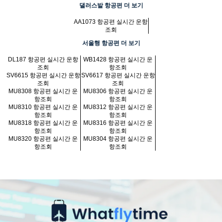
댈러스발 항공편 더 보기
AA1073 항공편 실시간 운항
조회
서울행 항공편 더 보기
DL187 항공편 실시간 운항
WB1428 항공편 실시간 운
조회
항조회
SV6615 항공편 실시간 운항
SV6617 항공편 실시간 운항
조회
조회
MU8308 항공편 실시간 운
MU8306 항공편 실시간 운
항조회
항조회
MU8310 항공편 실시간 운
MU8312 항공편 실시간 운
항조회
항조회
MU8318 항공편 실시간 운
MU8316 항공편 실시간 운
항조회
항조회
MU8320 항공편 실시간 운
MU8304 항공편 실시간 운
항조회
항조회