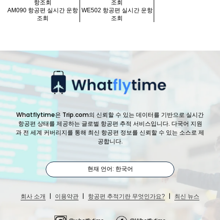
항조회
조회
AM090 항공편 실시간 운항
WE502 항공편 실시간 운항
조회
조회
Whatflytime은 Trip.com의 신뢰할 수 있는 데이터를 기반으로 실시간
항공편 상태를 제공하는 글로벌 항공편 추적 서비스입니다. 다국어 지원
과 전 세계 커버리지를 통해 최신 항공편 정보를 신뢰할 수 있는 소스로 제
공합니다.
현재 언어: 한국어
|
|
|
회사 소개
이용약관
항공편 추적기란 무엇인가요?
최신 뉴스