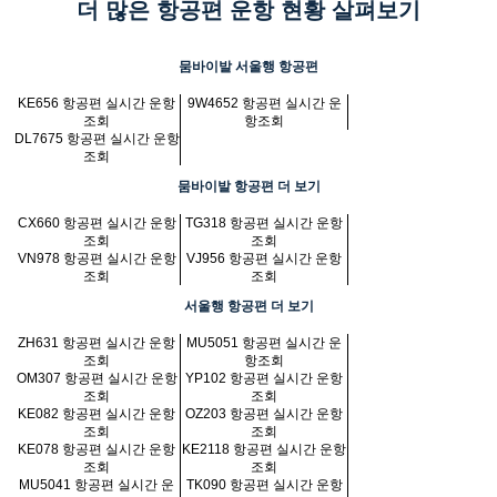
더 많은 항공편 운항 현황 살펴보기
뭄바이발 서울행 항공편
KE656 항공편 실시간 운항
9W4652 항공편 실시간 운
조회
항조회
DL7675 항공편 실시간 운항
조회
뭄바이발 항공편 더 보기
CX660 항공편 실시간 운항
TG318 항공편 실시간 운항
조회
조회
VN978 항공편 실시간 운항
VJ956 항공편 실시간 운항
조회
조회
서울행 항공편 더 보기
ZH631 항공편 실시간 운항
MU5051 항공편 실시간 운
조회
항조회
OM307 항공편 실시간 운항
YP102 항공편 실시간 운항
조회
조회
KE082 항공편 실시간 운항
OZ203 항공편 실시간 운항
조회
조회
KE078 항공편 실시간 운항
KE2118 항공편 실시간 운항
조회
조회
MU5041 항공편 실시간 운
TK090 항공편 실시간 운항