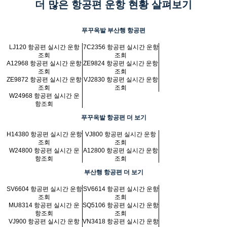
더 많은 항공편 운항 현황 살펴보기
푸꾸옥발 부산행 항공편
LJ120 항공편 실시간 운항
7C2356 항공편 실시간 운항
조회
조회
A12968 항공편 실시간 운항
ZE9824 항공편 실시간 운항
조회
조회
ZE9872 항공편 실시간 운항
VJ2830 항공편 실시간 운항
조회
조회
W24968 항공편 실시간 운
항조회
푸꾸옥발 항공편 더 보기
H14380 항공편 실시간 운항
VJ800 항공편 실시간 운항
조회
조회
W24800 항공편 실시간 운
A12800 항공편 실시간 운항
항조회
조회
부산행 항공편 더 보기
SV6604 항공편 실시간 운항
SV6614 항공편 실시간 운항
조회
조회
MU8314 항공편 실시간 운
SQ5106 항공편 실시간 운항
항조회
조회
VJ900 항공편 실시간 운항
VN3418 항공편 실시간 운항