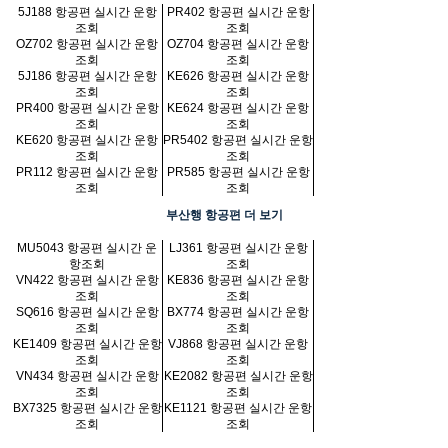
5J188 항공편 실시간 운항
PR402 항공편 실시간 운항
조회
조회
OZ702 항공편 실시간 운항
OZ704 항공편 실시간 운항
조회
조회
5J186 항공편 실시간 운항
KE626 항공편 실시간 운항
조회
조회
PR400 항공편 실시간 운항
KE624 항공편 실시간 운항
조회
조회
KE620 항공편 실시간 운항
PR5402 항공편 실시간 운항
조회
조회
PR112 항공편 실시간 운항
PR585 항공편 실시간 운항
조회
조회
부산행 항공편 더 보기
MU5043 항공편 실시간 운
LJ361 항공편 실시간 운항
항조회
조회
VN422 항공편 실시간 운항
KE836 항공편 실시간 운항
조회
조회
SQ616 항공편 실시간 운항
BX774 항공편 실시간 운항
조회
조회
KE1409 항공편 실시간 운항
VJ868 항공편 실시간 운항
조회
조회
VN434 항공편 실시간 운항
KE2082 항공편 실시간 운항
조회
조회
BX7325 항공편 실시간 운항
KE1121 항공편 실시간 운항
조회
조회