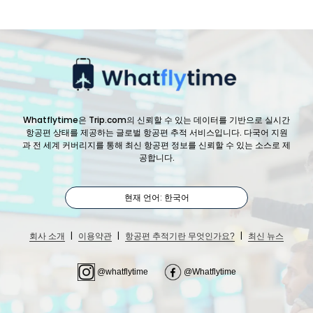
Whatflytime은 Trip.com의 신뢰할 수 있는 데이터를 기반으로 실시간
항공편 상태를 제공하는 글로벌 항공편 추적 서비스입니다. 다국어 지원
과 전 세계 커버리지를 통해 최신 항공편 정보를 신뢰할 수 있는 소스로 제
공합니다.
현재 언어: 한국어
|
|
|
회사 소개
이용약관
항공편 추적기란 무엇인가요?
최신 뉴스
@whatflytime
@Whatflytime