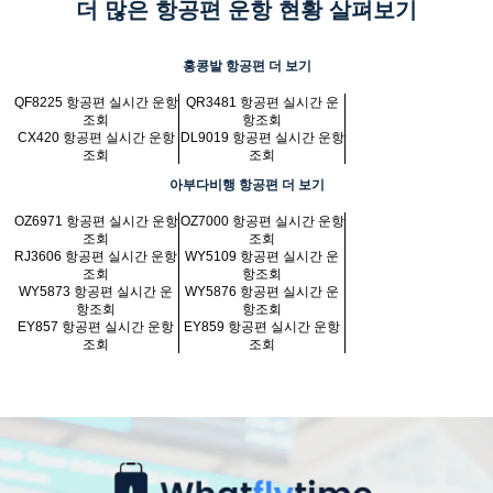
더 많은 항공편 운항 현황 살펴보기
홍콩발 항공편 더 보기
QF8225 항공편 실시간 운항
QR3481 항공편 실시간 운
조회
항조회
CX420 항공편 실시간 운항
DL9019 항공편 실시간 운항
조회
조회
아부다비행 항공편 더 보기
OZ6971 항공편 실시간 운항
OZ7000 항공편 실시간 운항
조회
조회
RJ3606 항공편 실시간 운항
WY5109 항공편 실시간 운
조회
항조회
WY5873 항공편 실시간 운
WY5876 항공편 실시간 운
항조회
항조회
EY857 항공편 실시간 운항
EY859 항공편 실시간 운항
조회
조회