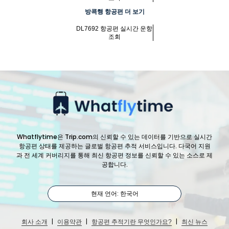
방콕행 항공편 더 보기
DL7692 항공편 실시간 운항
조회
Whatflytime은 Trip.com의 신뢰할 수 있는 데이터를 기반으로 실시간
항공편 상태를 제공하는 글로벌 항공편 추적 서비스입니다. 다국어 지원
과 전 세계 커버리지를 통해 최신 항공편 정보를 신뢰할 수 있는 소스로 제
공합니다.
현재 언어: 한국어
|
|
|
회사 소개
이용약관
항공편 추적기란 무엇인가요?
최신 뉴스