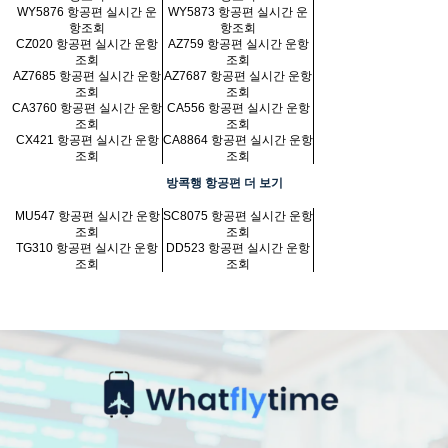
WY5876 항공편 실시간 운
WY5873 항공편 실시간 운
항조회
항조회
CZ020 항공편 실시간 운항
AZ759 항공편 실시간 운항
조회
조회
AZ7685 항공편 실시간 운항
AZ7687 항공편 실시간 운항
조회
조회
CA3760 항공편 실시간 운항
CA556 항공편 실시간 운항
조회
조회
CX421 항공편 실시간 운항
CA8864 항공편 실시간 운항
조회
조회
방콕행 항공편 더 보기
MU547 항공편 실시간 운항
SC8075 항공편 실시간 운항
조회
조회
TG310 항공편 실시간 운항
DD523 항공편 실시간 운항
조회
조회