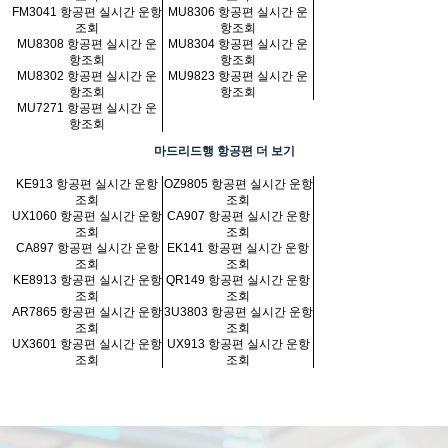
FM3041 항공편 실시간 운항
MU8306 항공편 실시간 운
조회
항조회
MU8308 항공편 실시간 운
MU8304 항공편 실시간 운
항조회
항조회
MU8302 항공편 실시간 운
MU9823 항공편 실시간 운
항조회
항조회
MU7271 항공편 실시간 운
항조회
마드리드행 항공편 더 보기
KE913 항공편 실시간 운항
OZ9805 항공편 실시간 운항
조회
조회
UX1060 항공편 실시간 운항
CA907 항공편 실시간 운항
조회
조회
CA897 항공편 실시간 운항
EK141 항공편 실시간 운항
조회
조회
KE8913 항공편 실시간 운항
QR149 항공편 실시간 운항
조회
조회
AR7865 항공편 실시간 운항
3U3803 항공편 실시간 운항
조회
조회
UX3601 항공편 실시간 운항
UX913 항공편 실시간 운항
조회
조회