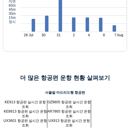
지연
60m
45m
30m
15m
정시
28 Jul
30
31
2
4
6
7 Aug
더 많은 항공편 운항 현황 살펴보기
서울발 마드리드행 항공편
KE913 항공편 실시간 운항
OZ9805 항공편 실시간 운항
조회
조회
KE8913 항공편 실시간 운항
AR7865 항공편 실시간 운항
조회
조회
UX3601 항공편 실시간 운항
UX913 항공편 실시간 운항
조회
조회