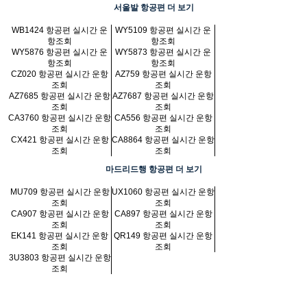
서울발 항공편 더 보기
WB1424 항공편 실시간 운
WY5109 항공편 실시간 운
항조회
항조회
WY5876 항공편 실시간 운
WY5873 항공편 실시간 운
항조회
항조회
CZ020 항공편 실시간 운항
AZ759 항공편 실시간 운항
조회
조회
AZ7685 항공편 실시간 운항
AZ7687 항공편 실시간 운항
조회
조회
CA3760 항공편 실시간 운항
CA556 항공편 실시간 운항
조회
조회
CX421 항공편 실시간 운항
CA8864 항공편 실시간 운항
조회
조회
마드리드행 항공편 더 보기
MU709 항공편 실시간 운항
UX1060 항공편 실시간 운항
조회
조회
CA907 항공편 실시간 운항
CA897 항공편 실시간 운항
조회
조회
EK141 항공편 실시간 운항
QR149 항공편 실시간 운항
조회
조회
3U3803 항공편 실시간 운항
조회