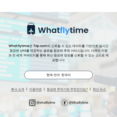
Whatflytime은 Trip.com의 신뢰할 수 있는 데이터를 기반으로 실시간
항공편 상태를 제공하는 글로벌 항공편 추적 서비스입니다. 다국어 지원
과 전 세계 커버리지를 통해 최신 항공편 정보를 신뢰할 수 있는 소스로 제
공합니다.
현재 언어: 한국어
|
|
|
회사 소개
이용약관
항공편 추적기란 무엇인가요?
최신 뉴스
@whatflytime
@Whatflytime