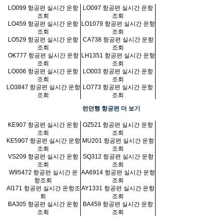
LO099 항공편 실시간 운항
LO097 항공편 실시간 운항
조회
조회
LO459 항공편 실시간 운항
LO1079 항공편 실시간 운항
조회
조회
LO529 항공편 실시간 운항
CA738 항공편 실시간 운항
조회
조회
OK777 항공편 실시간 운항
LH1351 항공편 실시간 운항
조회
조회
LO006 항공편 실시간 운항
LO003 항공편 실시간 운항
조회
조회
LO3847 항공편 실시간 운항
LO773 항공편 실시간 운항
조회
조회
런던행 항공편 더 보기
KE907 항공편 실시간 운항
OZ521 항공편 실시간 운항
조회
조회
KE5907 항공편 실시간 운항
MU201 항공편 실시간 운항
조회
조회
VS209 항공편 실시간 운항
SQ312 항공편 실시간 운항
조회
조회
W95472 항공편 실시간 운
AA6914 항공편 실시간 운항
항조회
조회
AI171 항공편 실시간 운항조
AY1331 항공편 실시간 운항
회
조회
BA305 항공편 실시간 운항
BA459 항공편 실시간 운항
조회
조회