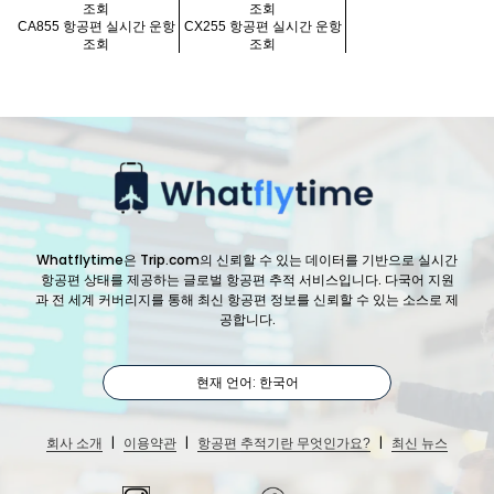
조회
조회
CA855 항공편 실시간 운항
CX255 항공편 실시간 운항
조회
조회
Whatflytime은 Trip.com의 신뢰할 수 있는 데이터를 기반으로 실시간
항공편 상태를 제공하는 글로벌 항공편 추적 서비스입니다. 다국어 지원
과 전 세계 커버리지를 통해 최신 항공편 정보를 신뢰할 수 있는 소스로 제
공합니다.
현재 언어: 한국어
|
|
|
회사 소개
이용약관
항공편 추적기란 무엇인가요?
최신 뉴스