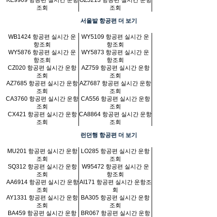
KE9909 항공편 실시간 운항
OZ5213 항공편 실시간 운항
조회
조회
서울발 항공편 더 보기
WB1424 항공편 실시간 운
WY5109 항공편 실시간 운
항조회
항조회
WY5876 항공편 실시간 운
WY5873 항공편 실시간 운
항조회
항조회
CZ020 항공편 실시간 운항
AZ759 항공편 실시간 운항
조회
조회
AZ7685 항공편 실시간 운항
AZ7687 항공편 실시간 운항
조회
조회
CA3760 항공편 실시간 운항
CA556 항공편 실시간 운항
조회
조회
CX421 항공편 실시간 운항
CA8864 항공편 실시간 운항
조회
조회
런던행 항공편 더 보기
MU201 항공편 실시간 운항
LO285 항공편 실시간 운항
조회
조회
SQ312 항공편 실시간 운항
W95472 항공편 실시간 운
조회
항조회
AA6914 항공편 실시간 운항
AI171 항공편 실시간 운항조
조회
회
AY1331 항공편 실시간 운항
BA305 항공편 실시간 운항
조회
조회
BA459 항공편 실시간 운항
BR067 항공편 실시간 운항