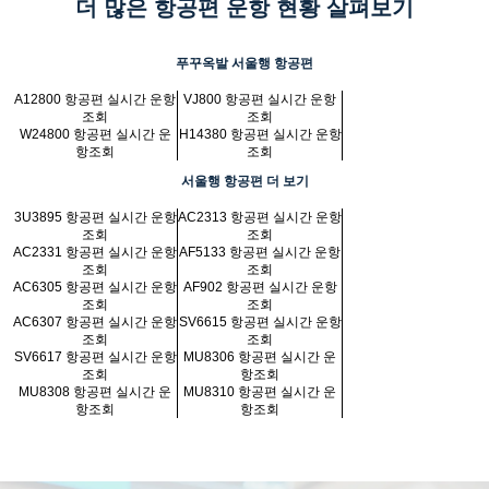
더 많은 항공편 운항 현황 살펴보기
푸꾸옥발 서울행 항공편
A12800 항공편 실시간 운항
VJ800 항공편 실시간 운항
조회
조회
W24800 항공편 실시간 운
H14380 항공편 실시간 운항
항조회
조회
서울행 항공편 더 보기
3U3895 항공편 실시간 운항
AC2313 항공편 실시간 운항
조회
조회
AC2331 항공편 실시간 운항
AF5133 항공편 실시간 운항
조회
조회
AC6305 항공편 실시간 운항
AF902 항공편 실시간 운항
조회
조회
AC6307 항공편 실시간 운항
SV6615 항공편 실시간 운항
조회
조회
SV6617 항공편 실시간 운항
MU8306 항공편 실시간 운
조회
항조회
MU8308 항공편 실시간 운
MU8310 항공편 실시간 운
항조회
항조회