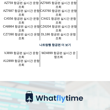
AZ759 항공편 실시간 운항
AZ7685 항공편 실시간 운항
조회
조회
AZ7687 항공편 실시간 운항
CA3760 항공편 실시간 운항
조회
조회
CA556 항공편 실시간 운항
CX421 항공편 실시간 운항
조회
조회
CA8864 항공편 실시간 운항
CZ4204 항공편 실시간 운항
조회
조회
CZ7390 항공편 실시간 운항
DL186 항공편 실시간 운항
조회
조회
나트랑행 항공편 더 보기
VJ899 항공편 실시간 운항
W24899 항공편 실시간 운
조회
항조회
A12899 항공편 실시간 운항
조회