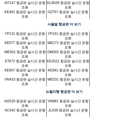
AI7147 항공편 실시간 운항
DL9028 항공편 실시간 운항
조회
조회
KE481 항공편 실시간 운항
OZ767 항공편 실시간 운항
조회
조회
서울발 항공편 더 보기
YP131 항공편 실시간 운항
YP101 항공편 실시간 운항
조회
조회
KE077 항공편 실시간 운항
WE271 항공편 실시간 운항
조회
조회
WE501 항공편 실시간 운항
OM302 항공편 실시간 운항
조회
조회
ET672 항공편 실시간 운항
KE2021 항공편 실시간 운항
조회
조회
KE907 항공편 실시간 운항
KE081 항공편 실시간 운항
조회
조회
VN433 항공편 실시간 운항
WE531 항공편 실시간 운항
조회
조회
뉴델리행 항공편 더 보기
AI2520 항공편 실시간 운항
VN981 항공편 실시간 운항
조회
조회
AC042 항공편 실시간 운항
JL039 항공편 실시간 운항
조회
조회