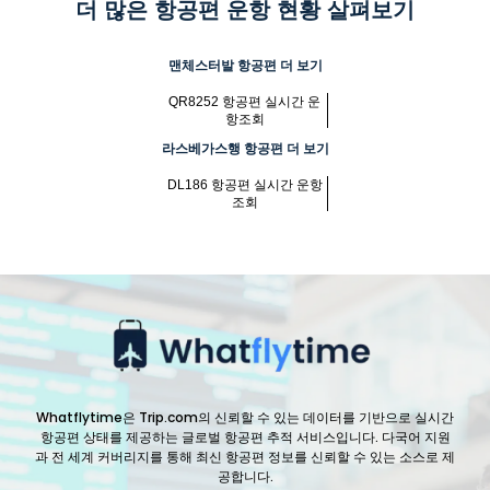
더 많은 항공편 운항 현황 살펴보기
맨체스터발 항공편 더 보기
QR8252 항공편 실시간 운
항조회
라스베가스행 항공편 더 보기
DL186 항공편 실시간 운항
조회
Whatflytime은 Trip.com의 신뢰할 수 있는 데이터를 기반으로 실시간
항공편 상태를 제공하는 글로벌 항공편 추적 서비스입니다. 다국어 지원
과 전 세계 커버리지를 통해 최신 항공편 정보를 신뢰할 수 있는 소스로 제
공합니다.