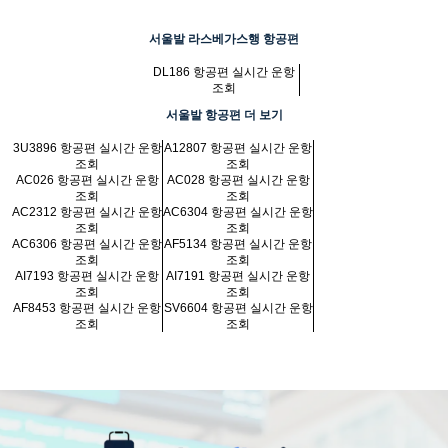
서울발 라스베가스행 항공편
DL186 항공편 실시간 운항
조회
서울발 항공편 더 보기
3U3896 항공편 실시간 운항
A12807 항공편 실시간 운항
조회
조회
AC026 항공편 실시간 운항
AC028 항공편 실시간 운항
조회
조회
AC2312 항공편 실시간 운항
AC6304 항공편 실시간 운항
조회
조회
AC6306 항공편 실시간 운항
AF5134 항공편 실시간 운항
조회
조회
AI7193 항공편 실시간 운항
AI7191 항공편 실시간 운항
조회
조회
AF8453 항공편 실시간 운항
SV6604 항공편 실시간 운항
조회
조회