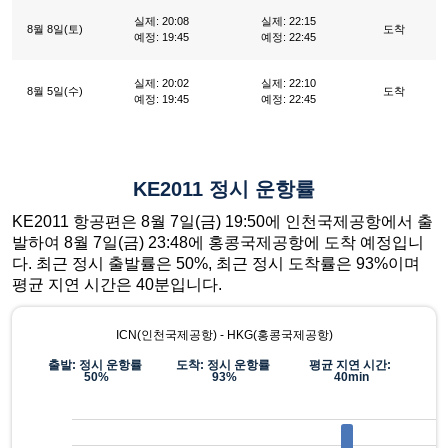
실제: 20:08
실제: 22:15
8월 8일(토)
도착
예정: 19:45
예정: 22:45
실제: 20:02
실제: 22:10
8월 5일(수)
도착
예정: 19:45
예정: 22:45
KE2011 정시 운항률
KE2011 항공편은 8월 7일(금) 19:50에 인천국제공항에서 출
발하여 8월 7일(금) 23:48에 홍콩국제공항에 도착 예정입니
다. 최근 정시 출발률은 50%, 최근 정시 도착률은 93%이며
평균 지연 시간은 40분입니다.
ICN(인천국제공항) - HKG(홍콩국제공항)
출발: 정시 운항률
도착: 정시 운항률
평균 지연 시간:
50%
93%
40min