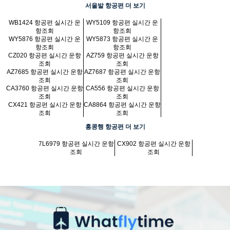
서울발 항공편 더 보기
WB1424 항공편 실시간 운
WY5109 항공편 실시간 운
항조회
항조회
WY5876 항공편 실시간 운
WY5873 항공편 실시간 운
항조회
항조회
CZ020 항공편 실시간 운항
AZ759 항공편 실시간 운항
조회
조회
AZ7685 항공편 실시간 운항
AZ7687 항공편 실시간 운항
조회
조회
CA3760 항공편 실시간 운항
CA556 항공편 실시간 운항
조회
조회
CX421 항공편 실시간 운항
CA8864 항공편 실시간 운항
조회
조회
홍콩행 항공편 더 보기
7L6979 항공편 실시간 운항
CX902 항공편 실시간 운항
조회
조회