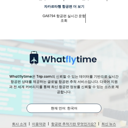
자카르타행 항공편 더 보기
GA8794 항공편 실시간 운항
조회
Whatflytime은 Trip.com의 신뢰할 수 있는 데이터를 기반으로 실시간
항공편 상태를 제공하는 글로벌 항공편 추적 서비스입니다. 다국어 지원
과 전 세계 커버리지를 통해 최신 항공편 정보를 신뢰할 수 있는 소스로 제
공합니다.
현재 언어: 한국어
|
|
|
회사 소개
이용약관
항공편 추적기란 무엇인가요?
최신 뉴스