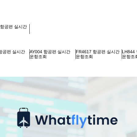
2 항공편 실시간
회
 항공편 실시간
AY004 항공편 실시간
FR4617 항공편 실시간
LH84
회
운항조회
운항조회
운항조