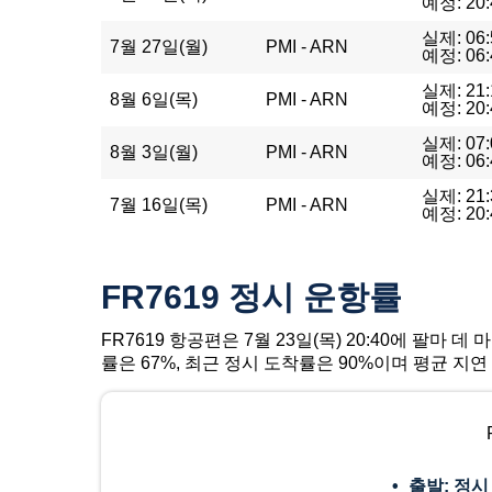
예정: 20:
실제: 06:
7월 27일(월)
PMI - ARN
예정: 06:
실제: 21:
8월 6일(목)
PMI - ARN
예정: 20:
실제: 07:
8월 3일(월)
PMI - ARN
예정: 06:
실제: 21:
7월 16일(목)
PMI - ARN
예정: 20:
FR7619 정시 운항률
FR7619 항공편은 7월 23일(목) 20:40에 팔
률은 67%, 최근 정시 도착률은 90%이며 평균 지연
출발: 정시