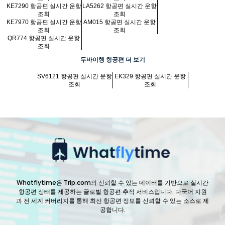
KE7290 항공편 실시간 운항
LA5262 항공편 실시간 운항
조회
조회
KE7970 항공편 실시간 운항
AM015 항공편 실시간 운항
조회
조회
QR774 항공편 실시간 운항
조회
두바이행 항공편 더 보기
SV6121 항공편 실시간 운항
EK329 항공편 실시간 운항
조회
조회
Whatflytime은 Trip.com의 신뢰할 수 있는 데이터를 기반으로 실시간
항공편 상태를 제공하는 글로벌 항공편 추적 서비스입니다. 다국어 지원
과 전 세계 커버리지를 통해 최신 항공편 정보를 신뢰할 수 있는 소스로 제
공합니다.