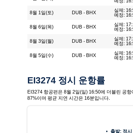
예정: 16:
실제: 16:
8월 1일(토)
DUB - BHX
예정: 16:
실제: 17:
8월 6일(목)
DUB - BHX
예정: 16:
실제: 17:
8월 3일(월)
DUB - BHX
예정: 16:
실제: 16:
8월 5일(수)
DUB - BHX
예정: 16:
EI3274 정시 운항률
EI3274 항공편은 8월 2일(일) 16:50에 더블린
87%이며 평균 지연 시간은 16분입니다.
출발: 정시