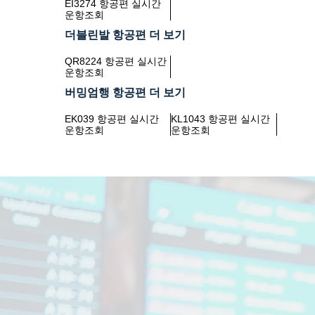
EI3274 항공편 실시간
운항조회
더블린발 항공편 더 보기
QR8224 항공편 실시간
운항조회
버밍엄행 항공편 더 보기
EK039 항공편 실시간
KL1043 항공편 실시간
운항조회
운항조회