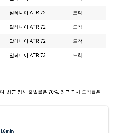
알레니아 ATR 72
도착
알레니아 ATR 72
도착
알레니아 ATR 72
도착
알레니아 ATR 72
도착
입니다. 최근 정시 출발률은 70%, 최근 정시 도착률은
:
16min