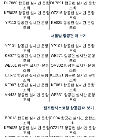
DL7860 항공편 실시간 운항
DL7891 항공편 실시간 운항
조회
조회
KE8025 항공편 실시간 운항
OZ216 항공편 실시간 운항
조회
조회
YP113 항공편 실시간 운항
KE025 항공편 실시간 운항
조회
조회
서울발 항공편 더 보기
YP131 항공편 실시간 운항
YP101 항공편 실시간 운항
조회
조회
KE077 항공편 실시간 운항
WE271 항공편 실시간 운항
조회
조회
WE501 항공편 실시간 운항
OM302 항공편 실시간 운항
조회
조회
ET672 항공편 실시간 운항
KE2021 항공편 실시간 운항
조회
조회
KE907 항공편 실시간 운항
KE081 항공편 실시간 운항
조회
조회
VN433 항공편 실시간 운항
WE531 항공편 실시간 운항
조회
조회
샌프란시스코행 항공편 더 보기
BR018 항공편 실시간 운항
CI004 항공편 실시간 운항조
조회
회
KE9025 항공편 실시간 운항
OZ2127 항공편 실시간 운항
조회
조회