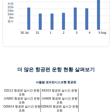
지연
32m
24m
16m
8m
정시
30 Jul
31
1
2
3
4
5 Aug
더 많은 항공편 운항 현황 살펴보기
서울발 샌프란시스코행 항공편
OZ212 항공편 실시간 운항
KE023 항공편 실시간 운항
조회
조회
UA892 항공편 실시간 운항
UA806 항공편 실시간 운항
조회
조회
OZ6614 항공편 실시간 운항
OZ6620 항공편 실시간 운항
조회
조회