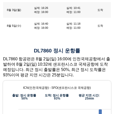
실제: 16:26
실제: 10:41
8월 3일(월)
도착
예정: 16:00
예정: 11:00
실제: 16:40
실제: 11:18
8월 5일(수)
도착
예정: 16:00
예정: 11:00
DL7860 정시 운항률
DL7860 항공편은 8월 2일(일) 16:00에 인천국제공항에서 출
발하여 8월 2일(일) 10:32에 샌프란시스코 국제공항에 도착
예정입니다. 최근 정시 출발률은 50%, 최근 정시 도착률은
93%이며 평균 지연 시간은 25분입니다.
ICN(인천국제공항) - SFO(샌프란시스코 국제공항)
출발: 정시 운항률
도착: 정시 운항률
평균 지연 시간:
50%
93%
25min