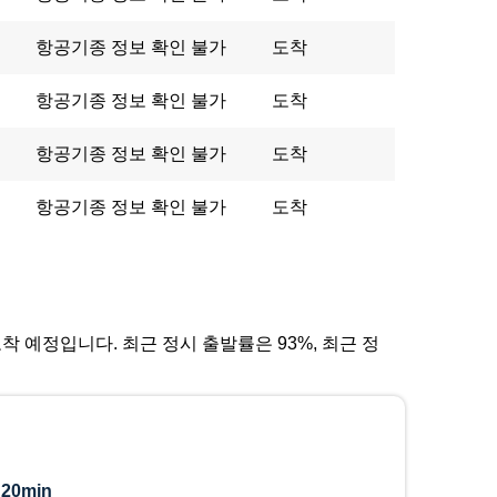
항공기종 정보 확인 불가
도착
항공기종 정보 확인 불가
도착
항공기종 정보 확인 불가
도착
항공기종 정보 확인 불가
도착
 도착 예정입니다. 최근 정시 출발률은 93%, 최근 정
:
20min