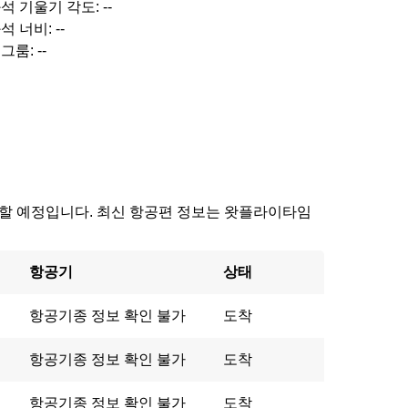
석 기울기 각도: --
석 너비: --
그룸: --
에 도착할 예정입니다. 최신 항공편 정보는 왓플라이타임
항공기
상태
항공기종 정보 확인 불가
도착
항공기종 정보 확인 불가
도착
항공기종 정보 확인 불가
도착