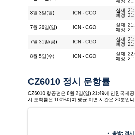
예정: 21:
실제: 21:
8월 3일(월)
ICN - CGO
예정: 21:
실제: 21:
7월 26일(일)
ICN - CGO
예정: 21:
실제: 21:
7월 31일(금)
ICN - CGO
예정: 21:
실제: 22:
8월 5일(수)
ICN - CGO
예정: 21:
CZ6010 정시 운항률
CZ6010 항공편은 8월 2일(일) 21:49에 인천국
시 도착률은 100%이며 평균 지연 시간은 20분입니
출발: 정시