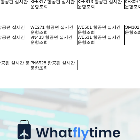
0 항공편 실시간
KE5817 항공편 실시간
KE5813 항공편 실시간
KE80
회
운항조회
운항조회
운항조
 항공편 실시간
WE271 항공편 실시간
WE501 항공편 실시간
OM30
회
운항조회
운항조회
운항조
 항공편 실시간
VN433 항공편 실시간
WE531 항공편 실시간
회
운항조회
운항조회
 항공편 실시간 운
PN6528 항공편 실시간
운항조회