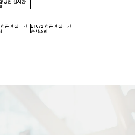
9 항공편 실시간
회
2 항공편 실시간
ET672 항공편 실시간
회
운항조회