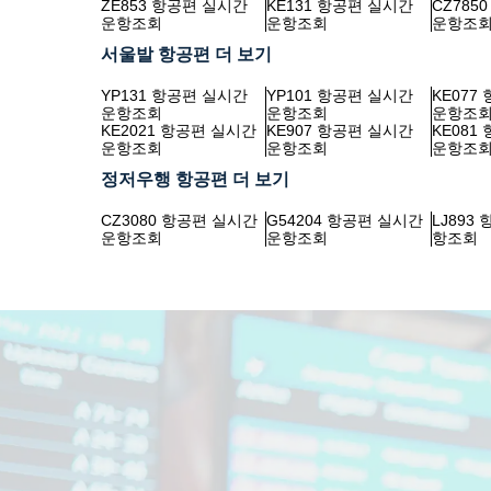
ZE853 항공편 실시간
KE131 항공편 실시간
CZ785
운항조회
운항조회
운항조
서울발 항공편 더 보기
YP131 항공편 실시간
YP101 항공편 실시간
KE077
운항조회
운항조회
운항조
KE2021 항공편 실시간
KE907 항공편 실시간
KE081
운항조회
운항조회
운항조
정저우행 항공편 더 보기
CZ3080 항공편 실시간
G54204 항공편 실시간
LJ893
운항조회
운항조회
항조회