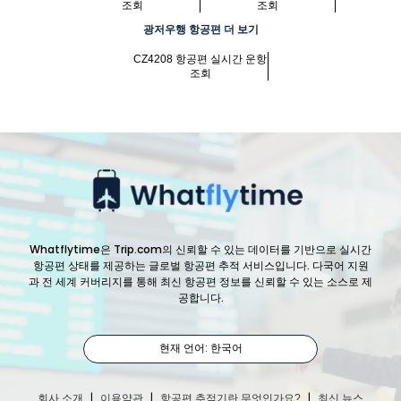
조회
조회
광저우행 항공편 더 보기
CZ4208 항공편 실시간 운항
조회
Whatflytime은 Trip.com의 신뢰할 수 있는 데이터를 기반으로 실시간
항공편 상태를 제공하는 글로벌 항공편 추적 서비스입니다. 다국어 지원
과 전 세계 커버리지를 통해 최신 항공편 정보를 신뢰할 수 있는 소스로 제
공합니다.
현재 언어: 한국어
|
|
|
회사 소개
이용약관
항공편 추적기란 무엇인가요?
최신 뉴스