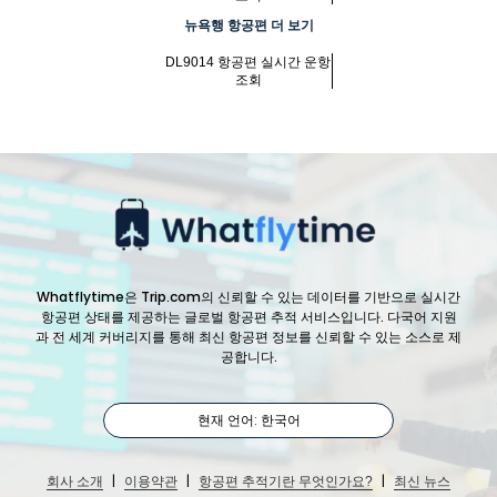
뉴욕행 항공편 더 보기
DL9014 항공편 실시간 운항
조회
Whatflytime은 Trip.com의 신뢰할 수 있는 데이터를 기반으로 실시간
항공편 상태를 제공하는 글로벌 항공편 추적 서비스입니다. 다국어 지원
과 전 세계 커버리지를 통해 최신 항공편 정보를 신뢰할 수 있는 소스로 제
공합니다.
현재 언어: 한국어
|
|
|
회사 소개
이용약관
항공편 추적기란 무엇인가요?
최신 뉴스