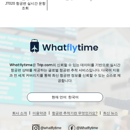
JT020 항공편 실시간 운항
조회
Whatflytime은 Trip.com의 신뢰할 수 있는 데이터를 기반으로 실시간
항공편 상태를 제공하는 글로벌 항공편 추적 서비스입니다. 다국어 지원
과 전 세계 커버리지를 통해 최신 항공편 정보를 신뢰할 수 있는 소스로 제
공합니다.
현재 언어: 한국어
|
|
|
회사 소개
이용약관
항공편 추적기란 무엇인가요?
최신 뉴스
@whatflytime
@Whatflytime