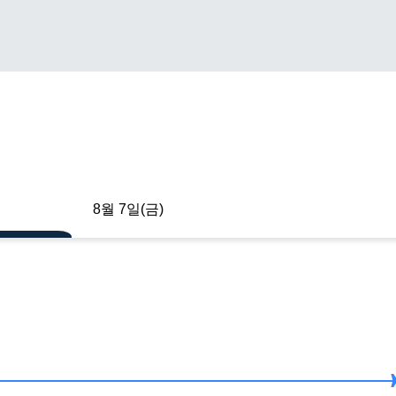
8월 7일(금)