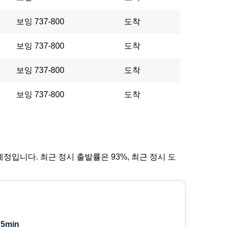
보잉 737-800
도착
보잉 737-800
도착
보잉 737-800
도착
보잉 737-800
도착
 예정입니다. 최근 정시 출발률은 93%, 최근 정시 도
:
5min