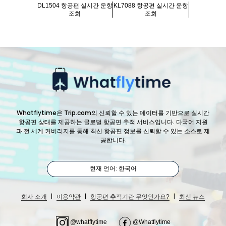
DL1504 항공편 실시간 운항
KL7088 항공편 실시간 운항
조회
조회
Whatflytime은 Trip.com의 신뢰할 수 있는 데이터를 기반으로 실시간
항공편 상태를 제공하는 글로벌 항공편 추적 서비스입니다. 다국어 지원
과 전 세계 커버리지를 통해 최신 항공편 정보를 신뢰할 수 있는 소스로 제
공합니다.
현재 언어: 한국어
|
|
|
회사 소개
이용약관
항공편 추적기란 무엇인가요?
최신 뉴스
@whatflytime
@Whatflytime