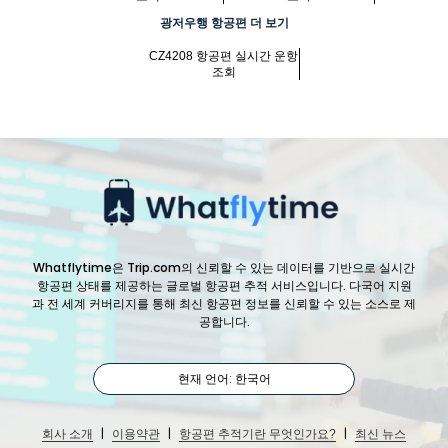
광저우행 항공편 더 보기
CZ4208 항공편 실시간 운항
조회
Whatflytime은 Trip.com의 신뢰할 수 있는 데이터를 기반으로 실시간
항공편 상태를 제공하는 글로벌 항공편 추적 서비스입니다. 다국어 지원
과 전 세계 커버리지를 통해 최신 항공편 정보를 신뢰할 수 있는 소스로 제
공합니다.
현재 언어: 한국어
|
|
|
회사 소개
이용약관
항공편 추적기란 무엇인가요?
최신 뉴스