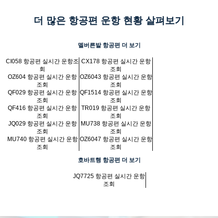
더 많은 항공편 운항 현황 살펴보기
멜버른발 항공편 더 보기
CI058 항공편 실시간 운항조
CX178 항공편 실시간 운항
회
조회
OZ604 항공편 실시간 운항
OZ6043 항공편 실시간 운항
조회
조회
QF029 항공편 실시간 운항
QF1514 항공편 실시간 운항
조회
조회
QF416 항공편 실시간 운항
TR019 항공편 실시간 운항
조회
조회
JQ029 항공편 실시간 운항
MU738 항공편 실시간 운항
조회
조회
MU740 항공편 실시간 운항
OZ6047 항공편 실시간 운항
조회
조회
호바트행 항공편 더 보기
JQ7725 항공편 실시간 운항
조회