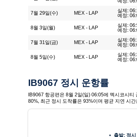
예정: 06:
실제: 06:
7월 29일(수)
MEX - LAP
예정: 06:
실제: 06:
8월 3일(월)
MEX - LAP
예정: 06:
실제: 06:
7월 31일(금)
MEX - LAP
예정: 06:
실제: 06:
8월 5일(수)
MEX - LAP
예정: 06:
IB9067 정시 운항률
IB9067 항공편은 8월 2일(일) 06:05에 멕시
80%, 최근 정시 도착률은 93%이며 평균 지연 시간
출발: 정시