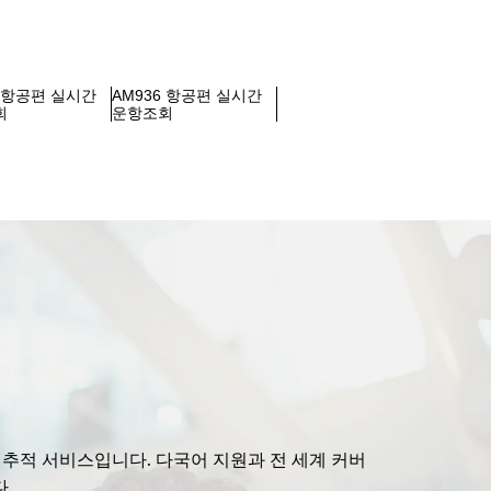
2 항공편 실시간
AM936 항공편 실시간
회
운항조회
편 추적 서비스입니다. 다국어 지원과 전 세계 커버
.