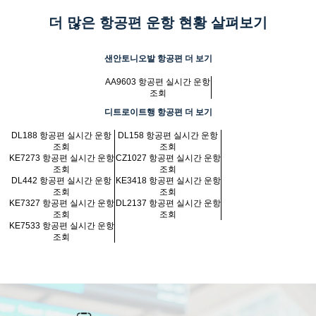
더 많은 항공편 운항 현황 살펴보기
샌안토니오발 항공편 더 보기
AA9603 항공편 실시간 운항
조회
디트로이트행 항공편 더 보기
DL188 항공편 실시간 운항
DL158 항공편 실시간 운항
조회
조회
KE7273 항공편 실시간 운항
CZ1027 항공편 실시간 운항
조회
조회
DL442 항공편 실시간 운항
KE3418 항공편 실시간 운항
조회
조회
KE7327 항공편 실시간 운항
DL2137 항공편 실시간 운항
조회
조회
KE7533 항공편 실시간 운항
조회