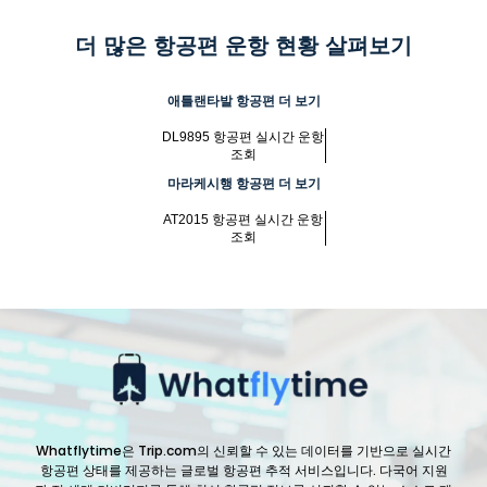
더 많은 항공편 운항 현황 살펴보기
애틀랜타발 항공편 더 보기
DL9895 항공편 실시간 운항
조회
마라케시행 항공편 더 보기
AT2015 항공편 실시간 운항
조회
Whatflytime은 Trip.com의 신뢰할 수 있는 데이터를 기반으로 실시간
항공편 상태를 제공하는 글로벌 항공편 추적 서비스입니다. 다국어 지원