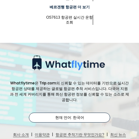
베르겐행 항공편 더 보기
OS7613 항공편 실시간 운항
조회
Whatflytime은 Trip.com의 신뢰할 수 있는 데이터를 기반으로 실시간
항공편 상태를 제공하는 글로벌 항공편 추적 서비스입니다. 다국어 지원
과 전 세계 커버리지를 통해 최신 항공편 정보를 신뢰할 수 있는 소스로 제
공합니다.
현재 언어: 한국어
|
|
|
회사 소개
이용약관
항공편 추적기란 무엇인가요?
최신 뉴스