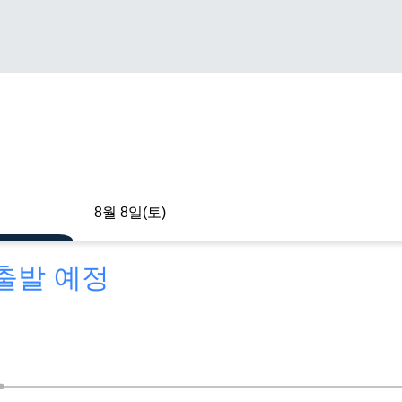
8월 8일(토)
 출발 예정