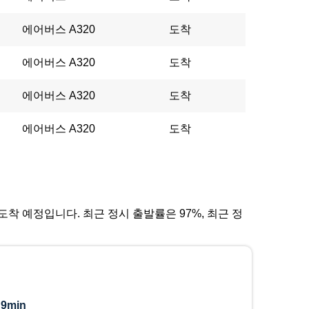
에어버스 A320
도착
에어버스 A320
도착
에어버스 A320
도착
에어버스 A320
도착
에 도착 예정입니다. 최근 정시 출발률은 97%, 최근 정
:
9min