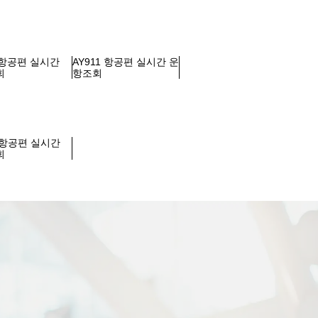
1 항공편 실시간
AY911 항공편 실시간 운
회
항조회
4 항공편 실시간
회