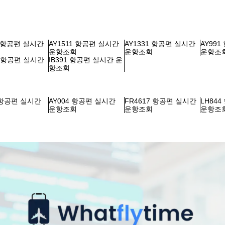
1 항공편 실시간
AY1511 항공편 실시간
AY1331 항공편 실시간
AY99
회
운항조회
운항조회
운항조
3 항공편 실시간
IB391 항공편 실시간 운
회
항조회
 항공편 실시간
AY004 항공편 실시간
FR4617 항공편 실시간
LH84
회
운항조회
운항조회
운항조