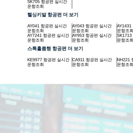
SK705 항공편 실시간
운항조회
헬싱키발 항공편 더 보기
AY041 항공편 실시간
AY043 항공편 실시간
AY143
운항조회
운항조회
운항조
AY7241 항공편 실시간
AY953 항공편 실시간
SK171
운항조회
운항조회
운항조
스톡홀름행 항공편 더 보기
KE9977 항공편 실시간
CA911 항공편 실시간
NH221
운항조회
운항조회
운항조