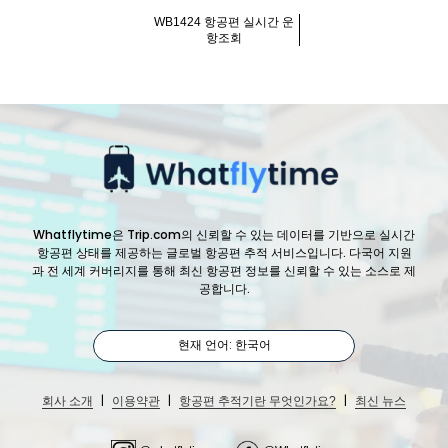
WB1424 항공편 실시간 운
항조회
Whatflytime은 Trip.com의 신뢰할 수 있는 데이터를 기반으로 실시간
항공편 상태를 제공하는 글로벌 항공편 추적 서비스입니다. 다국어 지원
과 전 세계 커버리지를 통해 최신 항공편 정보를 신뢰할 수 있는 소스로 제
공합니다.
현재 언어: 한국어
|
|
|
회사 소개
이용약관
항공편 추적기란 무엇인가요?
최신 뉴스