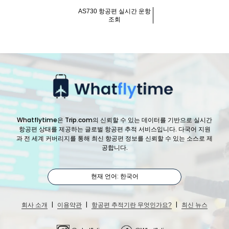
AS730 항공편 실시간 운항
조회
Whatflytime은 Trip.com의 신뢰할 수 있는 데이터를 기반으로 실시간
항공편 상태를 제공하는 글로벌 항공편 추적 서비스입니다. 다국어 지원
과 전 세계 커버리지를 통해 최신 항공편 정보를 신뢰할 수 있는 소스로 제
공합니다.
현재 언어: 한국어
|
|
|
회사 소개
이용약관
항공편 추적기란 무엇인가요?
최신 뉴스