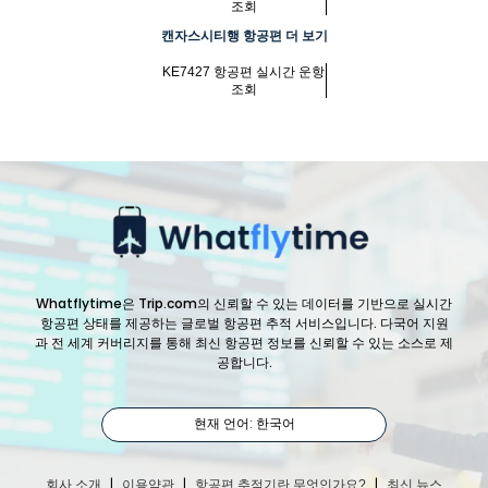
조회
캔자스시티행 항공편 더 보기
KE7427 항공편 실시간 운항
조회
Whatflytime은 Trip.com의 신뢰할 수 있는 데이터를 기반으로 실시간
항공편 상태를 제공하는 글로벌 항공편 추적 서비스입니다. 다국어 지원
과 전 세계 커버리지를 통해 최신 항공편 정보를 신뢰할 수 있는 소스로 제
공합니다.
현재 언어: 한국어
|
|
|
회사 소개
이용약관
항공편 추적기란 무엇인가요?
최신 뉴스