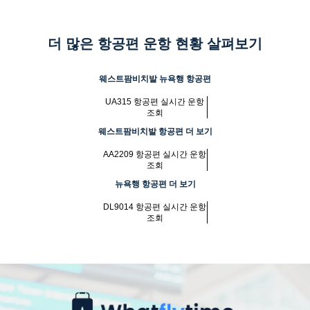
더 많은 항공편 운항 현황 살펴보기
웨스트팜비치발 뉴욕행 항공편
UA315 항공편 실시간 운항
조회
웨스트팜비치발 항공편 더 보기
AA2209 항공편 실시간 운항
조회
뉴욕행 항공편 더 보기
DL9014 항공편 실시간 운항
조회