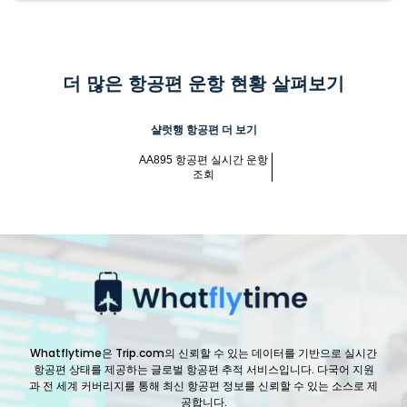
더 많은 항공편 운항 현황 살펴보기
샬럿행 항공편 더 보기
AA895 항공편 실시간 운항
조회
Whatflytime은 Trip.com의 신뢰할 수 있는 데이터를 기반으로 실시간
항공편 상태를 제공하는 글로벌 항공편 추적 서비스입니다. 다국어 지원
과 전 세계 커버리지를 통해 최신 항공편 정보를 신뢰할 수 있는 소스로 제
공합니다.