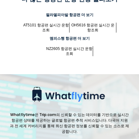
필라델피아발 항공편 더 보기
AT5101 항공편 실시간 운항
OH5616 항공편 실시간 운
조회
항조회
멤피스행 항공편 더 보기
NZ2605 항공편 실시간 운항
조회
Whatflytime은 Trip.com의 신뢰할 수 있는 데이터를 기반으로 실시간
항공편 상태를 제공하는 글로벌 항공편 추적 서비스입니다. 다국어 지원
과 전 세계 커버리지를 통해 최신 항공편 정보를 신뢰할 수 있는 소스로 제
공합니다.