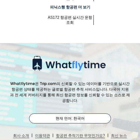
피닉스행 항공편 더 보기
AS172 항공편 실시간 운항
조회
Whatflytime은 Trip.com의 신뢰할 수 있는 데이터를 기반으로 실시간
항공편 상태를 제공하는 글로벌 항공편 추적 서비스입니다. 다국어 지원
과 전 세계 커버리지를 통해 최신 항공편 정보를 신뢰할 수 있는 소스로 제
공합니다.
현재 언어: 한국어
|
|
|
회사 소개
이용약관
항공편 추적기란 무엇인가요?
최신 뉴스