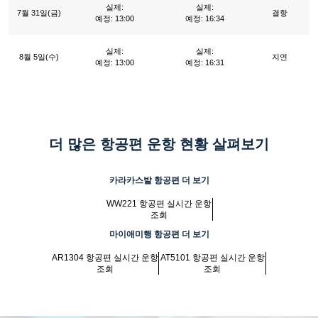
실제:
실제:
7월 31일(금)
결항
예정: 13:00
예정: 16:34
실제:
실제:
8월 5일(수)
지연
예정: 13:00
예정: 16:31
더 많은 항공편 운항 현황 살펴보기
카라카스발 항공편 더 보기
WW221 항공편 실시간 운항
조회
마이애미행 항공편 더 보기
AR1304 항공편 실시간 운항
AT5101 항공편 실시간 운항
조회
조회