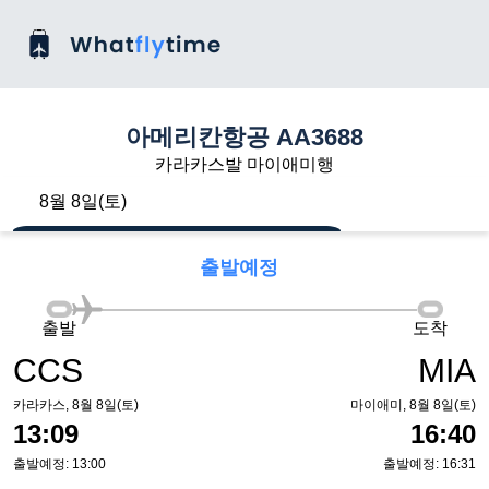
아메리칸항공 AA3688
카라카스발 마이애미행
8월 8일(토)
출발예정
출발
도착
CCS
MIA
카라카스, 8월 8일(토)
마이애미, 8월 8일(토)
13:09
16:40
출발예정: 13:00
출발예정: 16:31