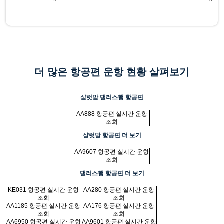
더 많은 항공편 운항 현황 살펴보기
샬럿발 댈러스행 항공편
AA888 항공편 실시간 운항
조회
샬럿발 항공편 더 보기
AA9607 항공편 실시간 운항
조회
댈러스행 항공편 더 보기
KE031 항공편 실시간 운항
AA280 항공편 실시간 운항
조회
조회
AA1185 항공편 실시간 운항
AA176 항공편 실시간 운항
조회
조회
AA6950 항공편 실시간 운항
AA9601 항공편 실시간 운항