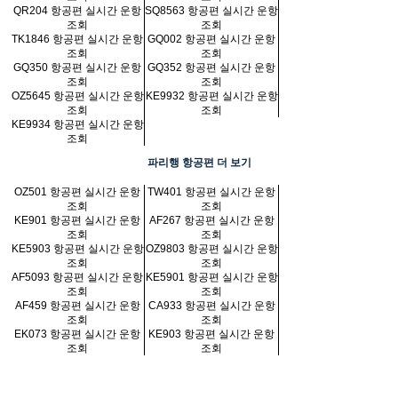
QR204 항공편 실시간 운항
SQ8563 항공편 실시간 운항
조회
조회
TK1846 항공편 실시간 운항
GQ002 항공편 실시간 운항
조회
조회
GQ350 항공편 실시간 운항
GQ352 항공편 실시간 운항
조회
조회
OZ5645 항공편 실시간 운항
KE9932 항공편 실시간 운항
조회
조회
KE9934 항공편 실시간 운항
조회
파리행 항공편 더 보기
OZ501 항공편 실시간 운항
TW401 항공편 실시간 운항
조회
조회
KE901 항공편 실시간 운항
AF267 항공편 실시간 운항
조회
조회
KE5903 항공편 실시간 운항
OZ9803 항공편 실시간 운항
조회
조회
AF5093 항공편 실시간 운항
KE5901 항공편 실시간 운항
조회
조회
AF459 항공편 실시간 운항
CA933 항공편 실시간 운항
조회
조회
EK073 항공편 실시간 운항
KE903 항공편 실시간 운항
조회
조회